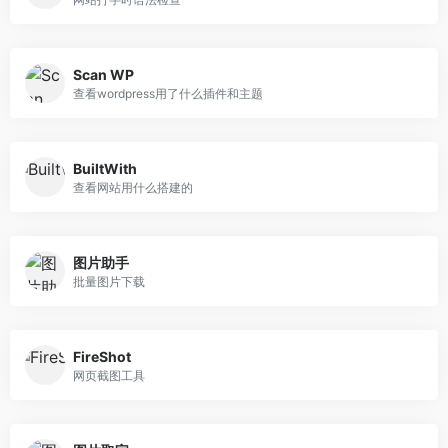
Scan WP
查看wordpress用了什么插件和主题
BuiltWith
查看网站用什么搭建的
图片助手
批量图片下载
FireShot
网页截图工具