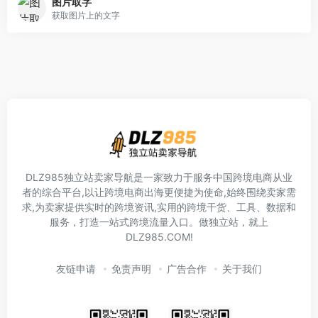
图片取字
获取图片上的文字
DLZ985独立站卖家导航是一家致力于服务中国跨境电商从业
者的综合平台,以让跨境电商出海更便捷为使命,始终围绕卖家需
求,为卖家提供实时的跨境资讯,实用的跨境干货、工具、数据和
服务，打造一站式跨境流量入口。做独立站，就上
DLZ985.COM!
友链申请
免责声明
广告合作
关于我们