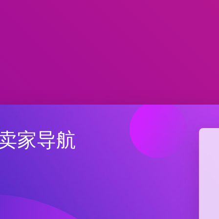
站卖家导航