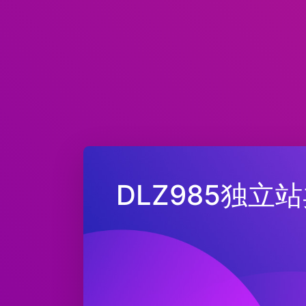
DLZ985独立