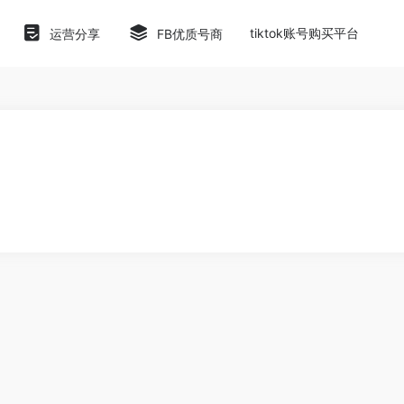
tiktok账号购买平台
运营分享
FB优质号商