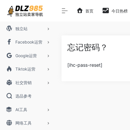
首页
今日热榜
独立站
Facebook运营
忘记密码？
Google运营
[ihc-pass-reset]
Tiktok运营
社交营销
选品参考
AI工具
网络工具