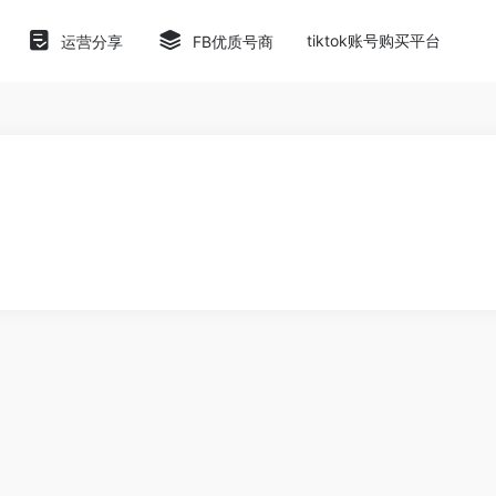
tiktok账号购买平台
运营分享
FB优质号商