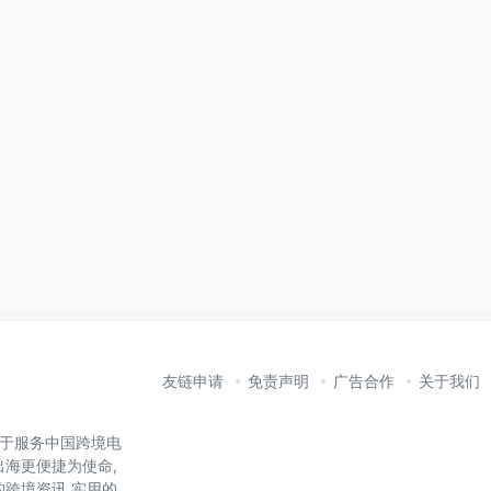
友链申请
免责声明
广告合作
关于我们
力于服务中国跨境电
出海更便捷为使命,
的跨境资讯,实用的