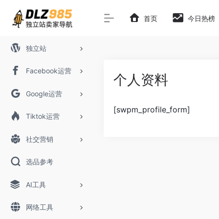
首页
今日热榜
独立站
Facebook运营
个人资料
Google运营
[swpm_profile_form]
Tiktok运营
社交营销
选品参考
AI工具
网络工具