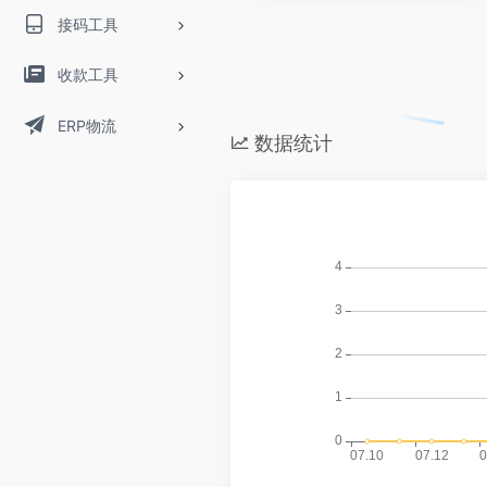
接码工具
收款工具
ERP物流
数据统计