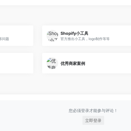
Shopify小工具
等问题
官方推出小工具，logo制作等等
优秀商家案例
您必须登录才能参与评论！
立即登录