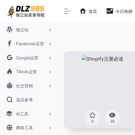
首页
今日热榜
独立站
Facebook运营
Google运营
Tiktok运营
社交营销
选品参考
AI工具
0
29
网络工具