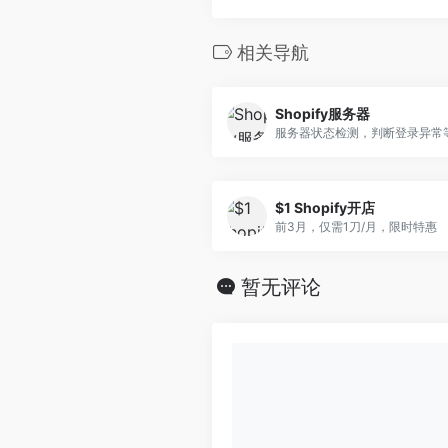
相关导航
Shopify服务器
服务器状态检测，判断登录异常
$1 Shopify开店
前3月，仅需1刀/月，限时特惠
暂无评论