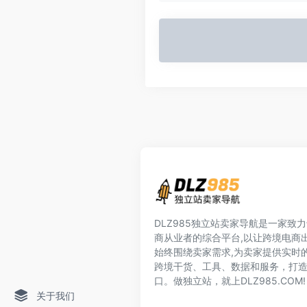
DLZ985独立站卖家导航是一家致
商从业者的综合平台,以让跨境电商
始终围绕卖家需求,为卖家提供实时
跨境干货、工具、数据和服务，打
口。做独立站，就上DLZ985.COM!
关于我们