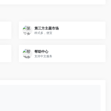
第三方主题市场
样式多，便宜
帮助中心
支持中文服务