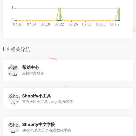
相关导航
帮助中心
支持中文服务
Shopify小工具
官方推出小工具，logo制作等等
Shopify中文学院
shopify官方开办在线教程学院