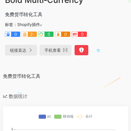
免费货币转化工具
标签：
Shopify插件
0
2-
0
0
0
链接直达
手机查看
免费货币转化工具
数据统计