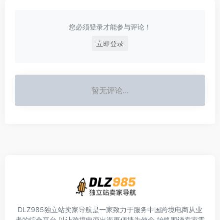
您必须登录才能参与评论！
立即登录
暂无评论...
DLZ985独立站卖家导航是一家致力于服务中国跨境电商从业
者的综合平台,以让跨境电商出海更便捷为使命,始终围绕卖家需