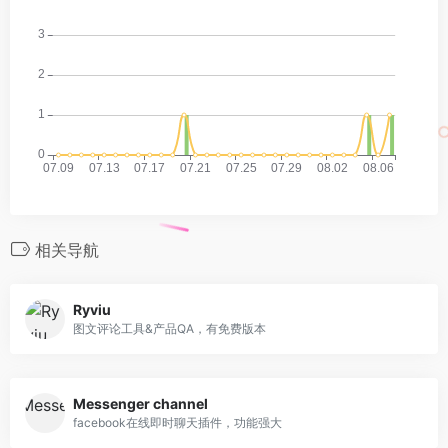
相关导航
Ryviu
图文评论工具&产品QA，有免费版本
Messenger channel
facebook在线即时聊天插件，功能强大