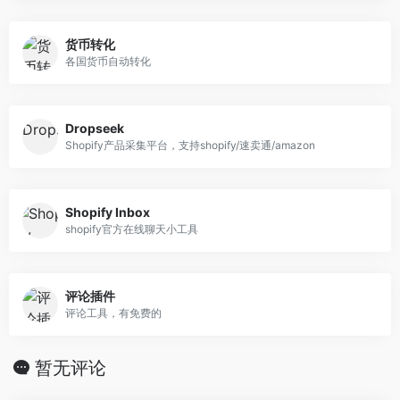
货币转化
各国货币自动转化
Dropseek
Shopify产品采集平台，支持shopify/速卖通/amazon
Shopify Inbox
shopify官方在线聊天小工具
评论插件
评论工具，有免费的
暂无评论