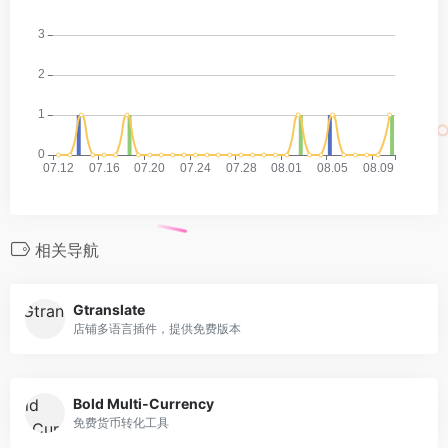
相关导航
Gtranslate
店铺多语言插件，提供免费版本
Bold Multi‑Currency
免费货币转化工具