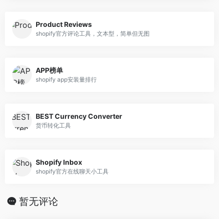
Product Reviews
shopify官方评论工具，文本型，简单但无图
APP榜单
shopify app安装量排行
BEST Currency Converter
货币转化工具
Shopify Inbox
shopify官方在线聊天小工具
暂无评论