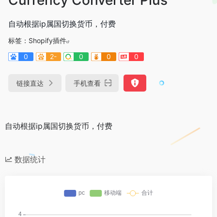
自动根据ip属国切换货币，付费
标签：
Shopify插件
0
2-
0
0
0
链接直达
手机查看
自动根据ip属国切换货币，付费
数据统计