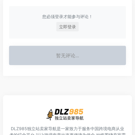
您必须登录才能参与评论！
立即登录
暂无评论...
DLZ985独立站卖家导航是一家致力于服务中国跨境电商从业
者的综合平台,以让跨境电商出海更便捷为使命,始终围绕卖家需