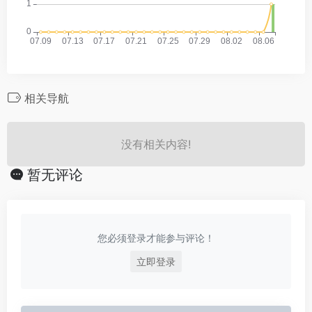
相关导航
没有相关内容!
暂无评论
您必须登录才能参与评论！
立即登录