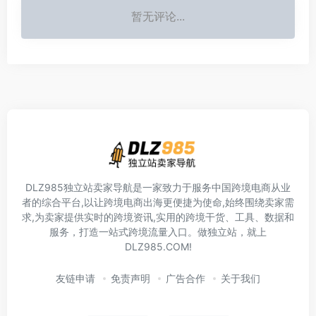
暂无评论...
DLZ985独立站卖家导航是一家致力于服务中国跨境电商从业
者的综合平台,以让跨境电商出海更便捷为使命,始终围绕卖家需
求,为卖家提供实时的跨境资讯,实用的跨境干货、工具、数据和
服务，打造一站式跨境流量入口。做独立站，就上
DLZ985.COM!
友链申请
免责声明
广告合作
关于我们