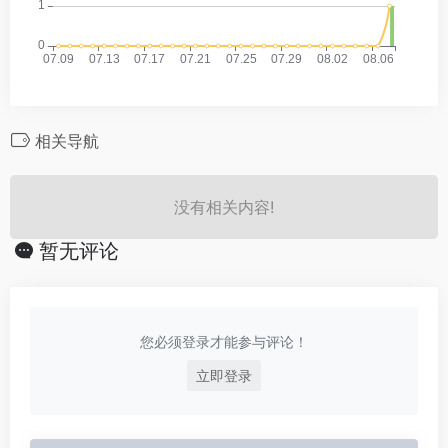
相关导航
没有相关内容!
暂无评论
您必须登录才能参与评论！
立即登录