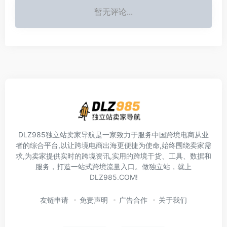
暂无评论...
DLZ985独立站卖家导航是一家致力于服务中国跨境电商从业
者的综合平台,以让跨境电商出海更便捷为使命,始终围绕卖家需
求,为卖家提供实时的跨境资讯,实用的跨境干货、工具、数据和
服务，打造一站式跨境流量入口。做独立站，就上
DLZ985.COM!
友链申请
免责声明
广告合作
关于我们