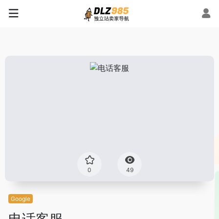
0
49
Google
电话客服