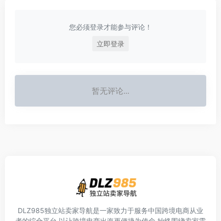
您必须登录才能参与评论！
立即登录
暂无评论...
DLZ985独立站卖家导航是一家致力于服务中国跨境电商从业
者的综合平台,以让跨境电商出海更便捷为使命,始终围绕卖家需