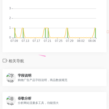
相关导航
字段说明
购物广告产品字段说明，商品数据规范
谷歌分析
分析网站流量多工具，功能强大