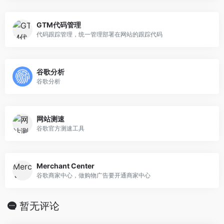
GTM代码管理
代码跟踪管理，统一管理部署在网站的跟踪代码
谷歌分析
谷歌分析
网站测速
谷歌官方测速工具
Merchant Center
谷歌商家中心，做购物广告要开通商家中心
暂无评论