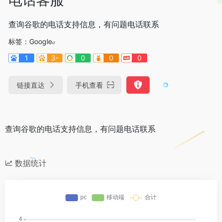
查询谷歌的电话支持信息，有问题电话联系
标签：
Google
1
3-
0
0
0
链接直达
手机查看
查询谷歌的电话支持信息，有问题电话联系
数据统计