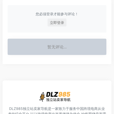
您必须登录才能参与评论！
立即登录
暂无评论...
DLZ985独立站卖家导航是一家致力于服务中国跨境电商从业
者的综合平台,以让跨境电商出海更便捷为使命,始终围绕卖家需