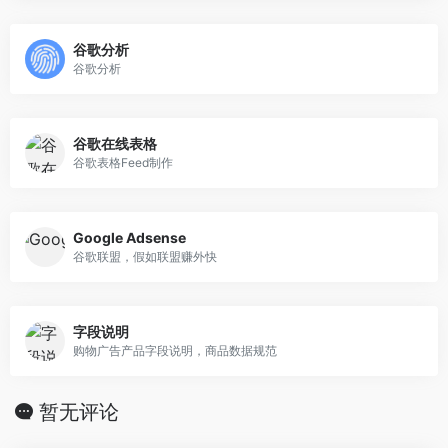
谷歌分析
谷歌分析
谷歌在线表格
谷歌表格Feed制作
Google Adsense
谷歌联盟，假如联盟赚外快
字段说明
购物广告产品字段说明，商品数据规范
暂无评论