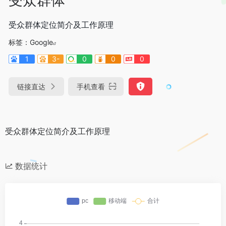
受众群体定位简介及工作原理
标签：
Google
1
3-
0
0
0
链接直达
手机查看
受众群体定位简介及工作原理
数据统计