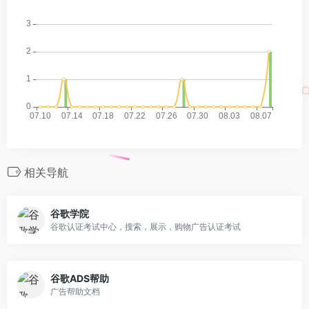
相关导航
谷歌学院
谷歌认证考试中心，搜索，展示，购物广告认证考试
谷歌ADS帮助
广告帮助文档