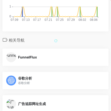
相关导航
FunnelFlux
谷歌分析
谷歌分析
广告追踪网址生成