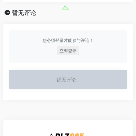
暂无评论
您必须登录才能参与评论！
立即登录
暂无评论...