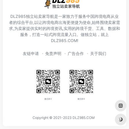
DLZ985独立站卖家导航是一家致力于服务中国跨境电商从业
者的综合平台,以让跨境电商出海更便捷为使命,始终围绕卖家需
求,为卖家提供实时的跨境资讯,实用的跨境干货、工具、数据和
服务，打造一站式跨境流量入口。做独立站，就上
DLZ985.COM!
友链申请
免责声明
广告合作
关于我们
微信群3
微信群4
Copyright © 2021-2023
DLZ985.COM