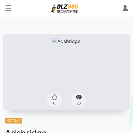
0
26
追踪系统
Adsbridge