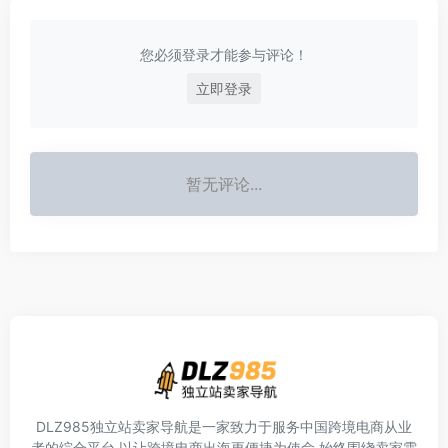
您必须登录才能参与评论！
立即登录
暂无评论...
DLZ985独立站卖家导航是一家致力于服务中国跨境电商从业
者的综合平台,以让跨境电商出海更便捷为使命,始终围绕卖家需