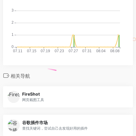
相关导航
FireShot
网页截图工具
谷歌插件市场
查找关键词，尝试自己去发现好用的插件