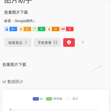
批量图片下载
标签：
Google插件
3+
3-
0
0
0
链接直达
手机查看
批量图片下载
数据统计