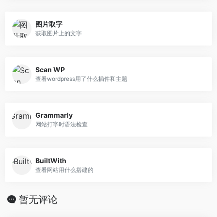
图片取字
获取图片上的文字
Scan WP
查看wordpress用了什么插件和主题
Grammarly
网站打字时语法检查
BuiltWith
查看网站用什么搭建的
暂无评论