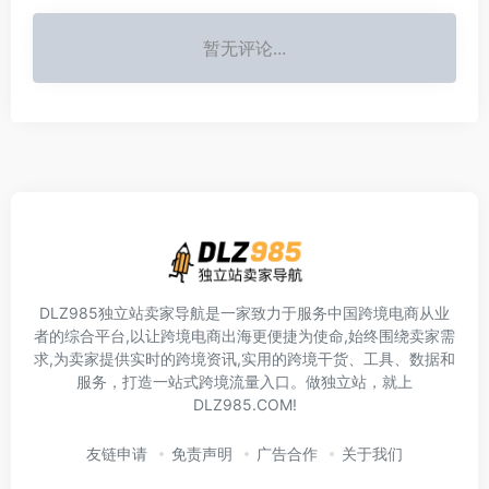
暂无评论...
DLZ985独立站卖家导航是一家致力于服务中国跨境电商从业
者的综合平台,以让跨境电商出海更便捷为使命,始终围绕卖家需
求,为卖家提供实时的跨境资讯,实用的跨境干货、工具、数据和
服务，打造一站式跨境流量入口。做独立站，就上
DLZ985.COM!
友链申请
免责声明
广告合作
关于我们