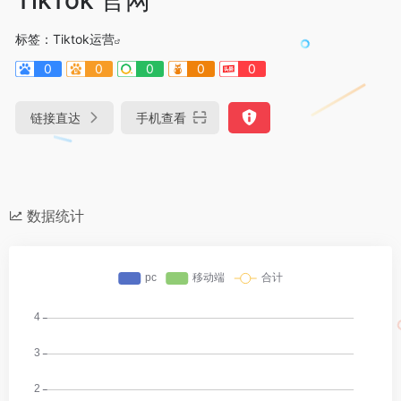
标签：
Tiktok运营
0
0
0
0
0
链接直达
手机查看
数据统计