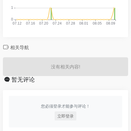
相关导航
没有相关内容!
暂无评论
您必须登录才能参与评论！
立即登录