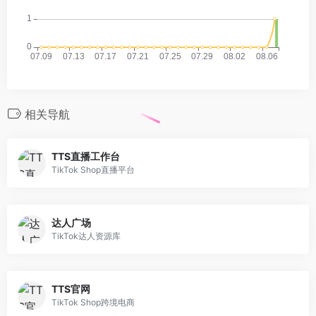
相关导航
TTS直播工作台
TikTok Shop直播平台
达人广场
TikTok达人资源库
TTS官网
TikTok Shop跨境电商