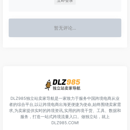
立即登录
暂无评论...
DLZ985独立站卖家导航是一家致力于服务中国跨境电商从业
者的综合平台,以让跨境电商出海更便捷为使命,始终围绕卖家需
求,为卖家提供实时的跨境资讯,实用的跨境干货、工具、数据和
服务，打造一站式跨境流量入口。做独立站，就上
DLZ985.COM!