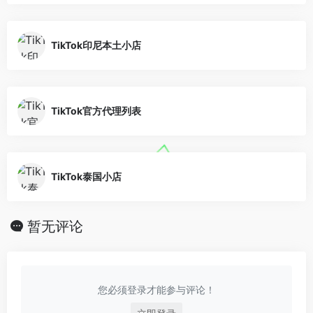
TikTok印尼本土小店
TikTok官方代理列表
TikTok泰国小店
暂无评论
您必须登录才能参与评论！