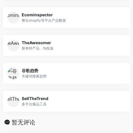
Ecominspector
整合shopify等平台产品数据
TheAwesomer
新奇特产品，fb投放
谷歌趋势
关键词搜索趋势
SellTheTrend
多平台爆品工具
暂无评论