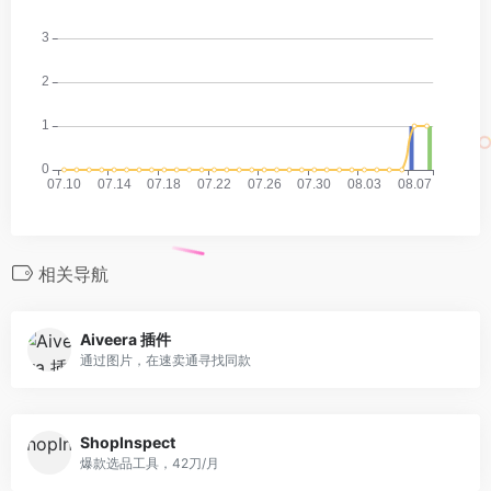
相关导航
Aiveera 插件
通过图片，在速卖通寻找同款
ShopInspect
爆款选品工具，42刀/月