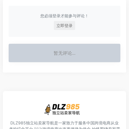
您必须登录才能参与评论！
立即登录
暂无评论...
DLZ985独立站卖家导航是一家致力于服务中国跨境电商从业
者的综合平台,以让跨境电商出海更便捷为使命,始终围绕卖家需