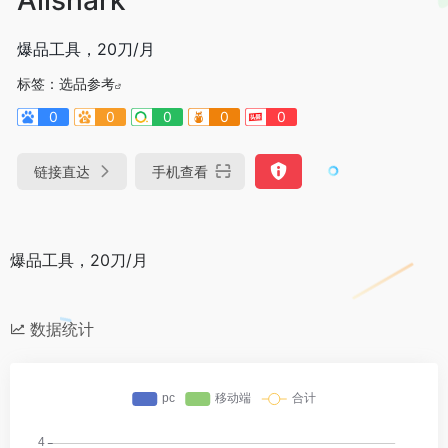
爆品工具，20刀/月
标签：
选品参考
0
0
0
0
0
链接直达
手机查看
爆品工具，20刀/月
数据统计