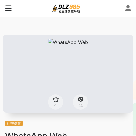
0
24
社交媒体
WhatsApp Web