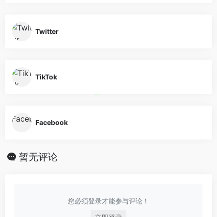
Twitter
TikTok
Facebook
暂无评论
您必须登录才能参与评论！