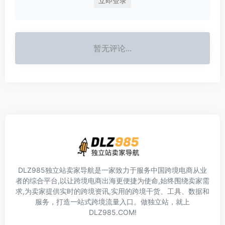
立即登录
暂无评论...
DLZ985独立站卖家导航是一家致力于服务中国跨境电商从业
者的综合平台,以让跨境电商出海更便捷为使命,始终围绕卖家需
求,为卖家提供实时的跨境资讯,实用的跨境干货、工具、数据和
服务，打造一站式跨境流量入口。做独立站，就上
DLZ985.COM!