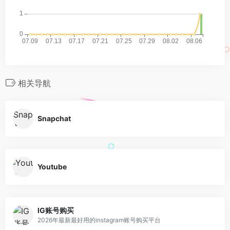
相关导航
Snapchat
Youtube
IG账号购买
2026年最新最好用的instagram账号购买平台