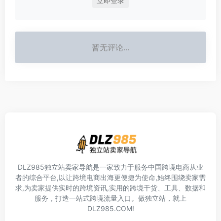
立即登录
暂无评论...
DLZ985独立站卖家导航是一家致力于服务中国跨境电商从业
者的综合平台,以让跨境电商出海更便捷为使命,始终围绕卖家需
求,为卖家提供实时的跨境资讯,实用的跨境干货、工具、数据和
服务，打造一站式跨境流量入口。做独立站，就上
DLZ985.COM!