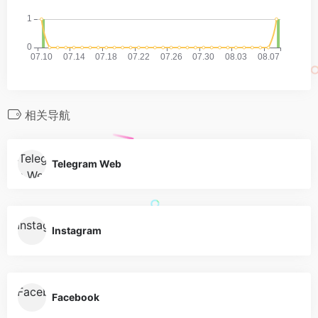
相关导航
Telegram Web
Instagram
Facebook