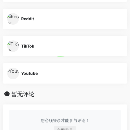
Reddit
TikTok
Youtube
暂无评论
您必须登录才能参与评论！