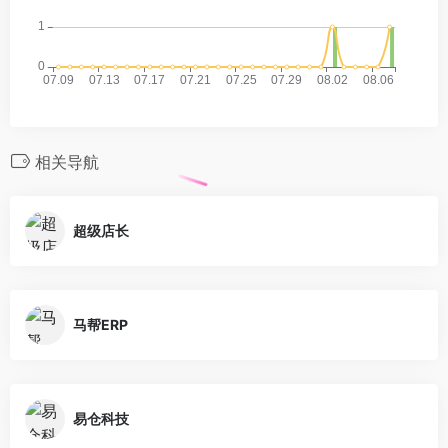
相关导航
超级店长
马帮ERP
易仓科技