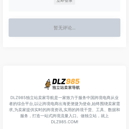
立即登录
暂无评论...
DLZ985独立站卖家导航是一家致力于服务中国跨境电商从业
者的综合平台,以让跨境电商出海更便捷为使命,始终围绕卖家需
求,为卖家提供实时的跨境资讯,实用的跨境干货、工具、数据和
服务，打造一站式跨境流量入口。做独立站，就上
DLZ985.COM!