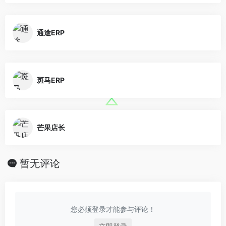
通途ERP
斑马ERP
芒果店长
暂无评论
您必须登录才能参与评论！