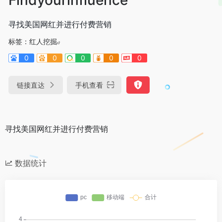
寻找美国网红并进行付费营销
标签：
红人挖掘
0
0
0
0
0
链接直达
手机查看
寻找美国网红并进行付费营销
数据统计