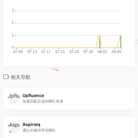
相关导航
Upfluence
快速匹配合适的网红资源
Aspireiq
通过关键词寻找网红