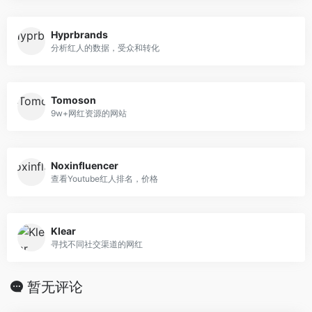
Hyprbrands
分析红人的数据，受众和转化
Tomoson
9w+网红资源的网站
Noxinfluencer
查看Youtube红人排名，价格
Klear
寻找不同社交渠道的网红
暂无评论