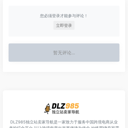
您必须登录才能参与评论！
立即登录
暂无评论...
DLZ985独立站卖家导航是一家致力于服务中国跨境电商从业
者的综合平台,以让跨境电商出海更便捷为使命,始终围绕卖家需