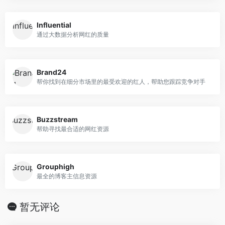
Influential
通过大数据分析网红的质量
Brand24
帮你找到在细分市场里的最受欢迎的红人，帮助您跟踪竞争对手
Buzzstream
帮助寻找最合适的网红资源
Grouphigh
最全的博客主信息资源
暂无评论