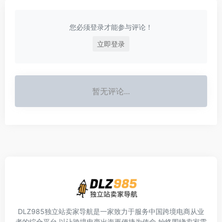
您必须登录才能参与评论！
立即登录
暂无评论...
DLZ985独立站卖家导航是一家致力于服务中国跨境电商从业
者的综合平台,以让跨境电商出海更便捷为使命,始终围绕卖家需