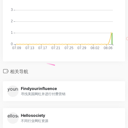
相关导航
Findyourinfluence
寻找美国网红并进行付费营销
Hellosociety
不同行业网红资源