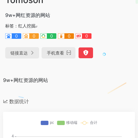
9w+网红资源的网站
标签：
红人挖掘
0
0
0
0
0
链接直达
手机查看
9w+网红资源的网站
数据统计