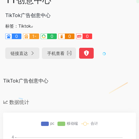
TikTok广告创意中心
标签：
Tiktok
0
1-
0
0
0
链接直达
手机查看
TikTok广告创意中心
数据统计