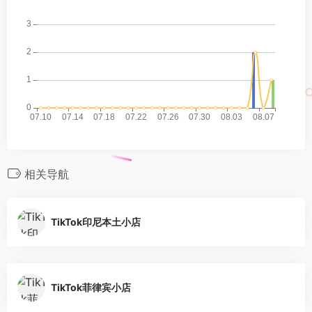
相关导航
TikTok印尼本土小店
TikTok菲律宾小店