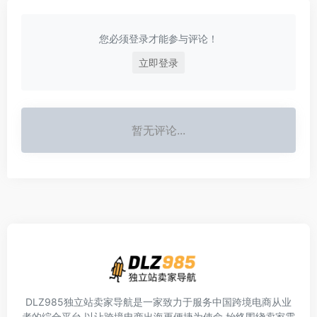
您必须登录才能参与评论！
立即登录
暂无评论...
DLZ985独立站卖家导航是一家致力于服务中国跨境电商从业
者的综合平台,以让跨境电商出海更便捷为使命,始终围绕卖家需